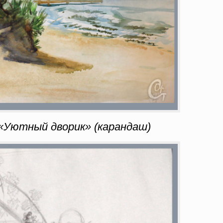
Уютный дворик» (карандаш)