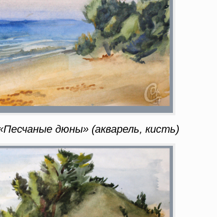
Песчаные дюны» (акварель, кисть)