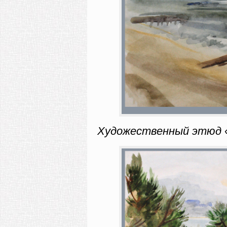
Художественный этюд «