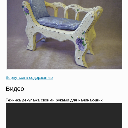
Вернуться к содержанию
Видео
Техника декупажа своими руками для начинающих