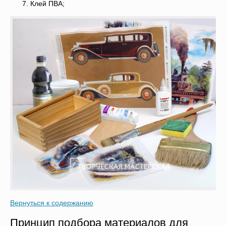
Клей ПВА;
Вернуться к содержанию
Принцип подбора материалов для