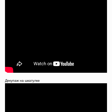
Декупаж на шкатулке