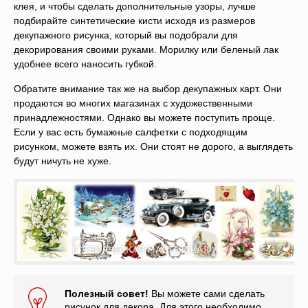
клея, и чтобы сделать дополнительные узоры, лучше
подбирайте синтетические кисти исходя из размеров
декупажного рисунка, который вы подобрали для
декорирования своими руками. Морилку или беленый лак
удобнее всего наносить губкой.
Обратите внимание так же на выбор декупажных карт. Они
продаются во многих магазинах с художественными
принадлежностями. Однако вы можете поступить проще.
Если у вас есть бумажные салфетки с подходящим
рисунком, можете взять их. Они стоят не дорого, а выглядеть
будут ничуть не хуже.
Полезный совет!
Вы можете сами сделать
рисунок для декора. Для этого необходимо