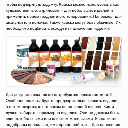
чтобы подчеркнуть задумку. Краски можно использовать как
художественные, акриловые – для небольших изделий и
применить прием градиентного тонирования. Например, для
шкатулки или полочки. Также краски могут быть обычные. Их
необходимо подбирать исходя из назначения изделия.
Для декупажа вам так же потребуются несколько кистей.
Особенно если вы будете предварительно красить изделие,
а потом покрывать его лаком не на водной основе. Кисти
лучше выбирать соразмерно изделию. Они не должны быть
слишком большими или слишком маленькими. Когда кисти
подобраны правильно, ими проще работать. Для нанесения