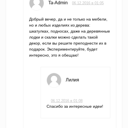
Ta-Admin
06.12.2016 в 01:05
Добрый вечер, да и не только на мебели,
но и любых изделиях из дерева:
шкатулках, подносах, даже на деревянные
лодки и скалки можно сделать такой
декор, если вы решите преподнести их в
подарок. Экспериментируйте, будет
интересно, это я обещаю!
Лилия
06.12.2016 в 01:08
Спасибо за интересные идеи!