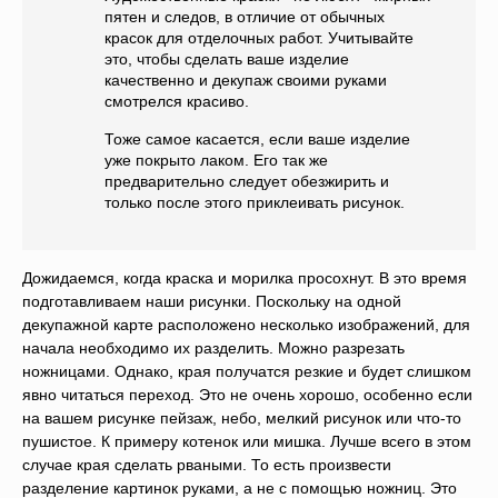
пятен и следов, в отличие от обычных
красок для отделочных работ. Учитывайте
это, чтобы сделать ваше изделие
качественно и декупаж своими руками
смотрелся красиво.
Тоже самое касается, если ваше изделие
уже покрыто лаком. Его так же
предварительно следует обезжирить и
только после этого приклеивать рисунок.
Дожидаемся, когда краска и морилка просохнут. В это время
подготавливаем наши рисунки. Поскольку на одной
декупажной карте расположено несколько изображений, для
начала необходимо их разделить. Можно разрезать
ножницами. Однако, края получатся резкие и будет слишком
явно читаться переход. Это не очень хорошо, особенно если
на вашем рисунке пейзаж, небо, мелкий рисунок или что-то
пушистое. К примеру котенок или мишка. Лучше всего в этом
случае края сделать рваными. То есть произвести
разделение картинок руками, а не с помощью ножниц. Это