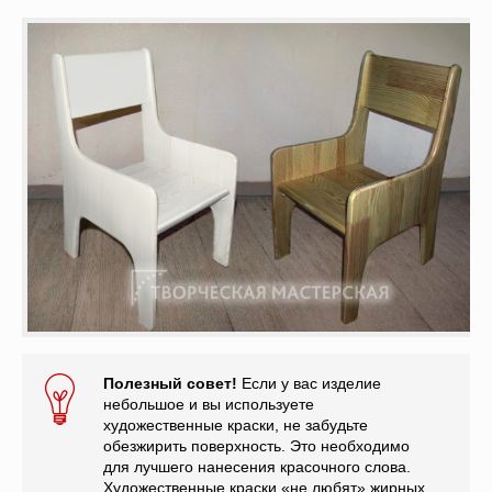
Полезный совет!
Если у вас изделие
небольшое и вы используете
художественные краски, не забудьте
обезжирить поверхность. Это необходимо
для лучшего нанесения красочного слова.
Художественные краски «не любят» жирных