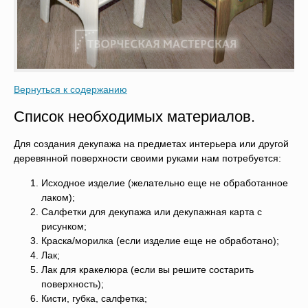
Вернуться к содержанию
Список необходимых материалов.
Для создания декупажа на предметах интерьера или другой
деревянной поверхности своими руками нам потребуется:
Исходное изделие (желательно еще не обработанное
лаком);
Салфетки для декупажа или декупажная карта с
рисунком;
Краска/морилка (если изделие еще не обработано);
Лак;
Лак для кракелюра (если вы решите состарить
поверхность);
Кисти, губка, салфетка;