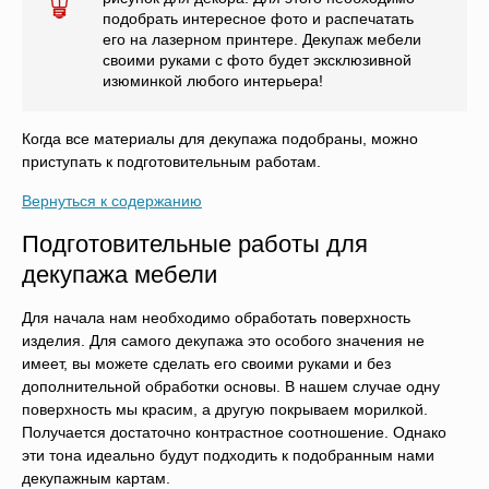
подобрать интересное фото и распечатать
его на лазерном принтере. Декупаж мебели
своими руками с фото будет эксклюзивной
изюминкой любого интерьера!
Когда все материалы для декупажа подобраны, можно
приступать к подготовительным работам.
Вернуться к содержанию
Подготовительные работы для
декупажа мебели
Для начала нам необходимо обработать поверхность
изделия. Для самого декупажа это особого значения не
имеет, вы можете сделать его своими руками и без
дополнительной обработки основы. В нашем случае одну
поверхность мы красим, а другую покрываем морилкой.
Получается достаточно контрастное соотношение. Однако
эти тона идеально будут подходить к подобранным нами
декупажным картам.