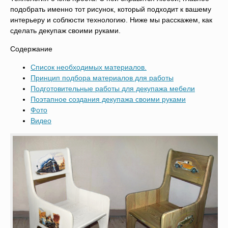
подобрать именно тот рисунок, который подходит к вашему
интерьеру и соблюсти технологию. Ниже мы расскажем, как
сделать декупаж своими руками.
Содержание
Список необходимых материалов.
Принцип подбора материалов для работы
Подготовительные работы для декупажа мебели
Поэтапное создания декупажа своими руками
Фото
Видео