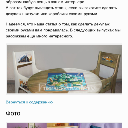
образом любую вещь в вашем интерьере.
А вот так будут выглядеть этапы, если вы захотите сделать
декупаж шкатулки или коробочки своими руками.
Надеемся, что наша статья о том, как сделать декупаж
своими руками вам понравилась. В следующих выпусках мы
расскажем еще много интересного.
Вернуться к содержанию
Фото