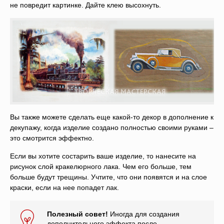
не повредит картинке. Дайте клею высохнуть.
Вы также можете сделать еще какой-то декор в дополнение к
декупажу, когда изделие создано полностью своими руками –
это смотрится эффектно.
Если вы хотите состарить ваше изделие, то нанесите на
рисунок слой кракелюрного лака. Чем его больше, тем
больше будут трещины. Учтите, что они появятся и на слое
краски, если на нее попадет лак.
Полезный совет!
Иногда для создания
дополнительного эффекта после