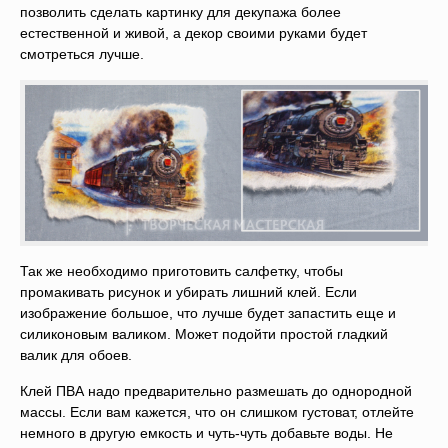
позволить сделать картинку для декупажа более
естественной и живой, а декор своими руками будет
смотреться лучше.
Так же необходимо приготовить салфетку, чтобы
промакивать рисунок и убирать лишний клей. Если
изображение большое, что лучше будет запастить еще и
силиконовым валиком. Может подойти простой гладкий
валик для обоев.
Клей ПВА надо предварительно размешать до однородной
массы. Если вам кажется, что он слишком густоват, отлейте
немного в другую емкость и чуть-чуть добавьте воды. Не