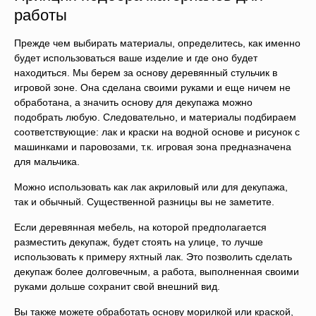
работы
Прежде чем выбирать материалы, определитесь, как именно
будет использоваться ваше изделие и где оно будет
находиться. Мы берем за основу деревянный стульчик в
игровой зоне. Она сделана своими руками и еще ничем не
обработана, а значить основу для декупажа можно
подобрать любую. Следовательно, и материалы подбираем
соответствующие: лак и краски на водной основе и рисунок с
машинками и паровозами, т.к. игровая зона предназначена
для мальчика.
Можно использовать как лак акриловый или для декупажа,
так и обычный. Существенной разницы вы не заметите.
Если деревянная мебель, на которой предполагается
разместить декупаж, будет стоять на улице, то лучше
использовать к примеру яхтный лак. Это позволить сделать
декупаж более долговечным, а работа, выполненная своими
руками дольше сохранит свой внешний вид.
Вы также можете обработать основу морилкой или краской,