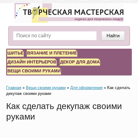
Найти
ШИТЬЕ
ВЯЗАНИЕ И ПЛЕТЕНИЕ
ДИЗАЙН ИНТЕРЬЕРОВ
ДЕКОР ДЛЯ ДОМА
ВЕЩИ СВОИМИ РУКАМИ
Главная
»
Вещи своими руками
»
Для оформления
»
Как сделать
декупаж своими руками
Как сделать декупаж своими
руками