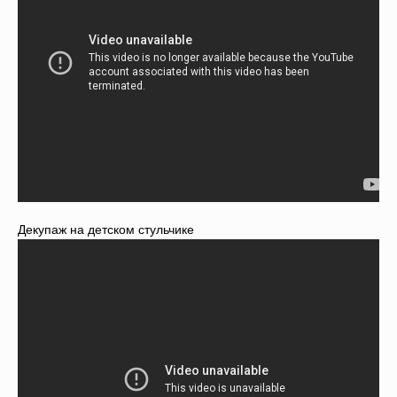
Декупаж на детском стульчике