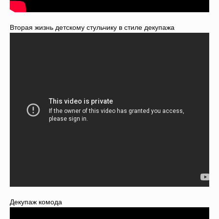
Вторая жизнь детскому стульчику в стиле декупажа
Декупаж комода