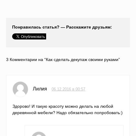
Понравилась статья? — Расскажите друзьям:
3 Комментарии на “Как сделать декупаж своими руками”
Лилия
06.12.2016 в 00:57
Здорово! И такую красоту можно делать на любой
деревянной мебели? Надо обязательно попробовать:)