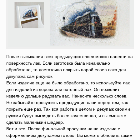
После высыхания всех предыдущих слоев можно нанести на
поверхность лак. Если заготовка была изначально
обработана, то достаточно покрыть парой слоев лака для
декупажа сам рисунок.
Если изделие еще не было обработано, то используйте лак
для изделий из дерева или яхтенный лак. Он позволит
изделию дольше радовать вас. Нанесите несколько слоев.
Не забывайте просушить предыдущие слои перед тем, как
покрыть еще раз. Так вся работа в целом и декупаж своими
руками будут выглядеть более качественно, и вы сможете
сделать маленький шедевр.
Вот и все. После финальной просушки наше изделие с
оформлением декупажем готово! Вы можете обновить таким